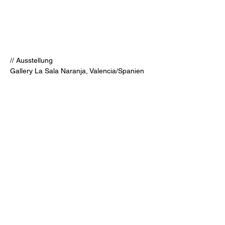
// Ausstellung
Gallery La Sala Naranja, Valencia/Spanien