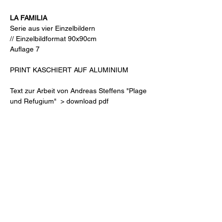
LA FAMILIA
Serie aus vier Einzelbildern
// Einzelbildformat 90x90cm
Auflage 7
PRINT KASCHIERT AUF ALUMINIUM
Text zur Arbeit von Andreas Steffens "Plage 
und Refugium"  > download pdf