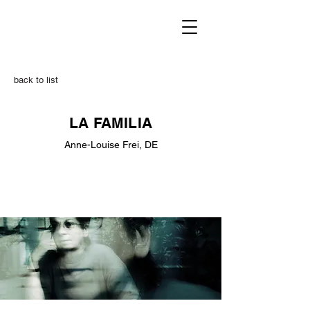
back to list
LA FAMILIA
Anne-Louise Frei, DE