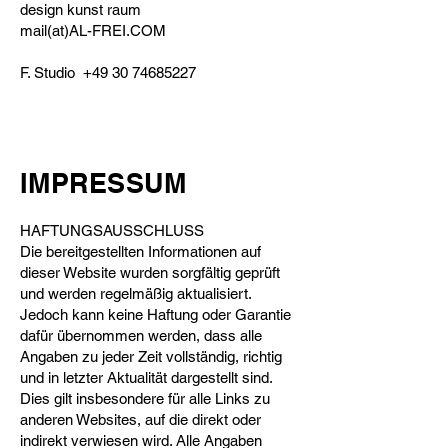
design kunst raum
mail(at)AL-FREI.COM
F. Studio
+49 30 74685227
IMPRESSUM
HAFTUNGSAUSSCHLUSS
Die bereitgestellten Informationen auf
dieser Website wurden sorgfältig geprüft
und werden regelmäßig aktualisiert.
Jedoch kann keine Haftung oder Garantie
dafür übernommen werden, dass alle
Angaben zu jeder Zeit vollständig, richtig
und in letzter Aktualität dargestellt sind.
Dies gilt insbesondere für alle Links zu
anderen Websites, auf die direkt oder
indirekt verwiesen wird. Alle Angaben