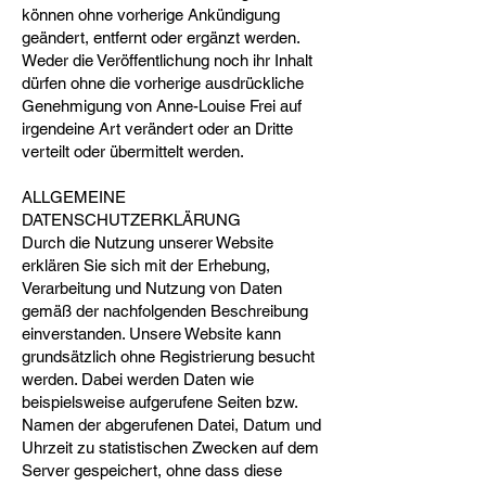
können ohne vorherige Ankündigung
geändert, entfernt oder ergänzt werden.
Weder die Veröffentlichung noch ihr Inhalt
dürfen ohne die vorherige ausdrückliche
Genehmigung von Anne-Louise Frei auf
irgendeine Art verändert oder an Dritte
verteilt oder übermittelt werden.
ALLGEMEINE
DATENSCHUTZERKLÄRUNG
Durch die Nutzung unserer Website
erklären Sie sich mit der Erhebung,
Verarbeitung und Nutzung von Daten
gemäß der nachfolgenden Beschreibung
einverstanden. Unsere Website kann
grundsätzlich ohne Registrierung besucht
werden. Dabei werden Daten wie
beispielsweise aufgerufene Seiten bzw.
Namen der abgerufenen Datei, Datum und
Uhrzeit zu statistischen Zwecken auf dem
Server gespeichert, ohne dass diese